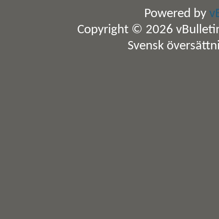
Powered by
v
Copyright © 2026 vBulletin 
Svensk översättn