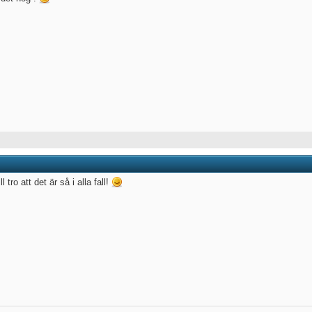
ll tro att det är så i alla fall!