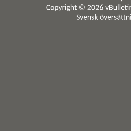
Copyright © 2026 vBulletin 
Svensk översättn