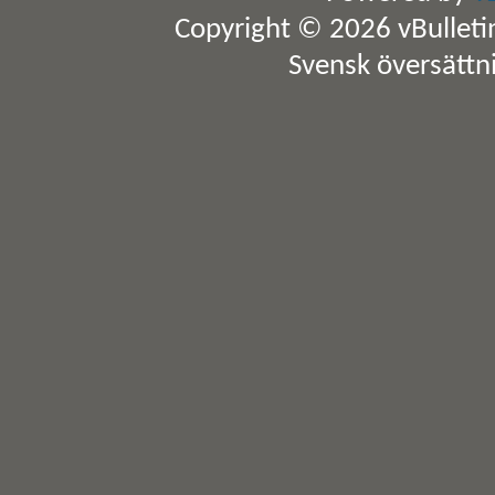
Copyright © 2026 vBulletin 
Svensk översättn