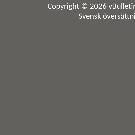
Copyright © 2026 vBulletin 
Svensk översättn