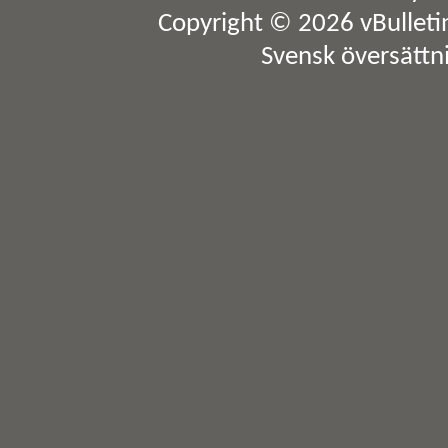
Copyright © 2026 vBulletin 
Svensk översättn