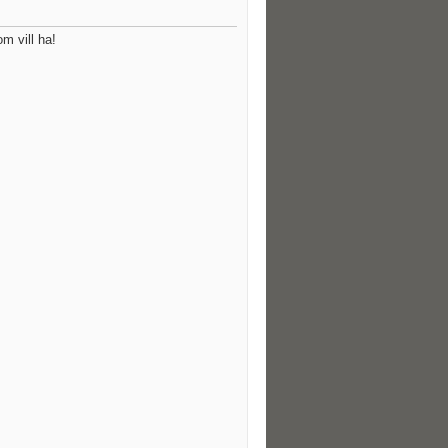
m vill ha!