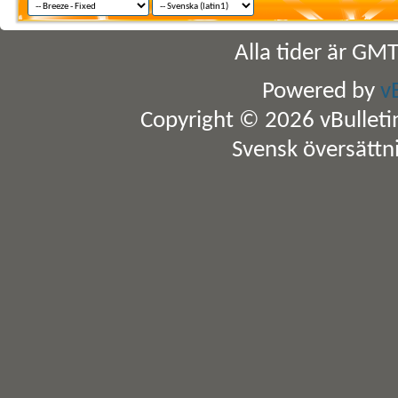
Alla tider är GM
Powered by
v
Copyright © 2026 vBulletin 
Svensk översättn