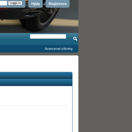
Hjälp
Registrera
Avancerad sökning