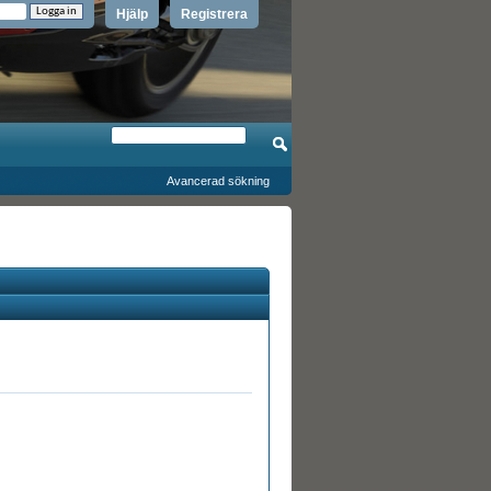
Hjälp
Registrera
Avancerad sökning