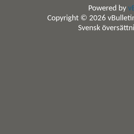
Powered by
v
Copyright © 2026 vBulletin 
Svensk översättn