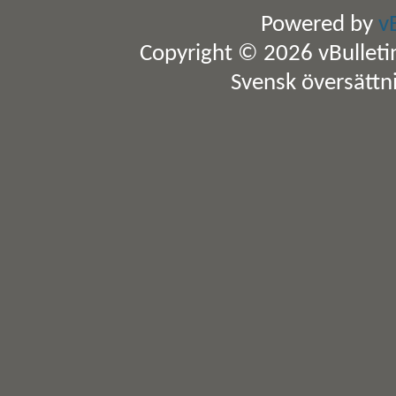
Powered by
v
Copyright © 2026 vBulletin 
Svensk översättn