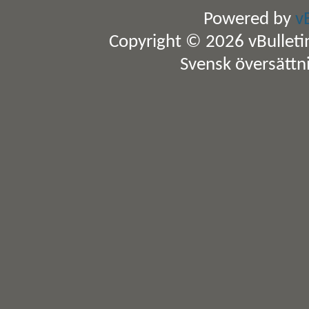
Powered by
v
Copyright © 2026 vBulletin 
Svensk översättn