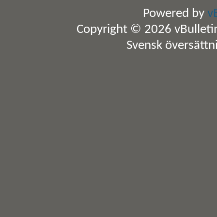
Powered by
v
Copyright © 2026 vBulletin 
Svensk översättn