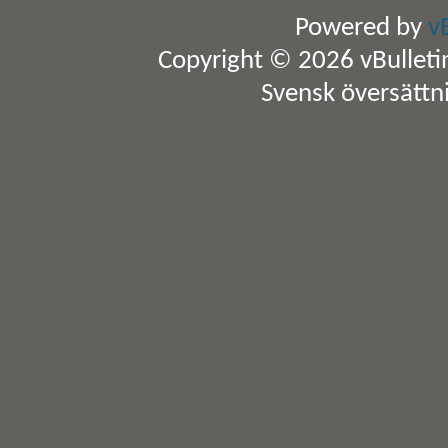
Powered by
v
Copyright © 2026 vBulletin 
Svensk översättn