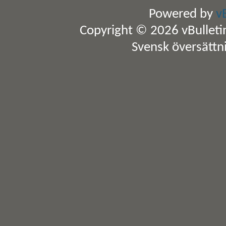
Powered by
v
Copyright © 2026 vBulletin 
Svensk översättn