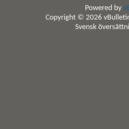
Powered by
v
Copyright © 2026 vBulletin 
Svensk översättn