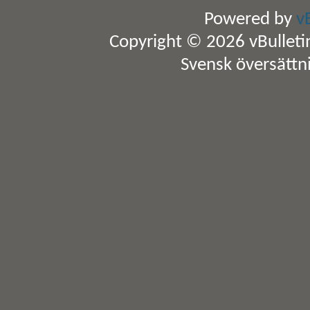
Powered by
v
Copyright © 2026 vBulletin 
Svensk översättn