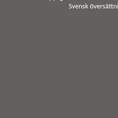
Svensk översättn