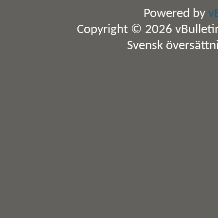
Powered by
v
Copyright © 2026 vBulletin 
Svensk översättn