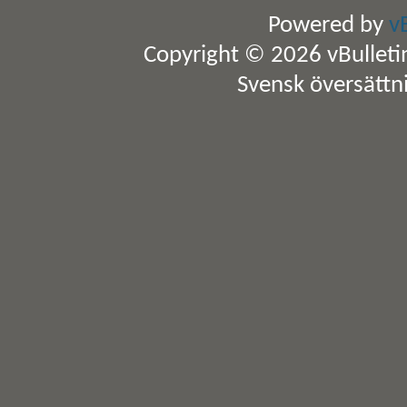
Powered by
v
Copyright © 2026 vBulletin 
Svensk översättn