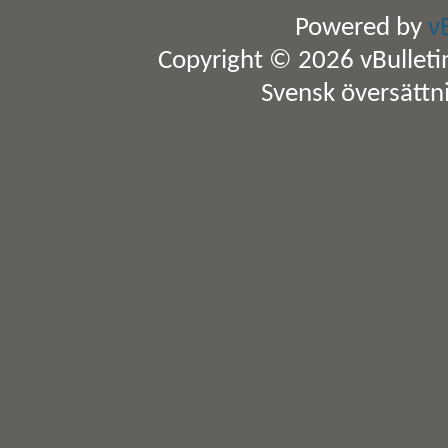
Powered by
v
Copyright © 2026 vBulletin 
Svensk översättn