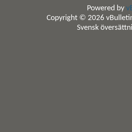
Powered by
v
Copyright © 2026 vBulletin 
Svensk översättn