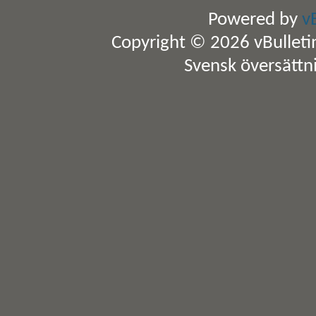
Powered by
v
Copyright © 2026 vBulletin 
Svensk översättn