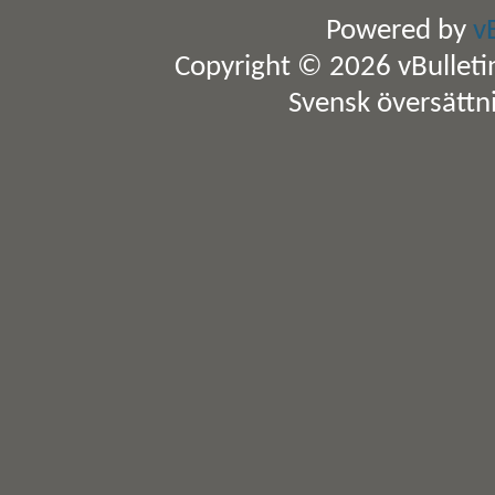
Powered by
v
Copyright © 2026 vBulletin 
Svensk översättn