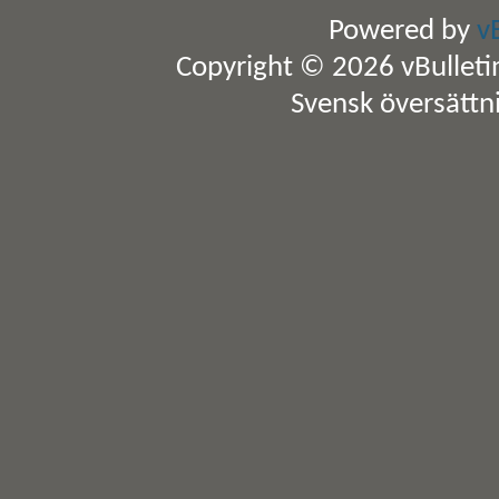
Powered by
v
Copyright © 2026 vBulletin 
Svensk översättn