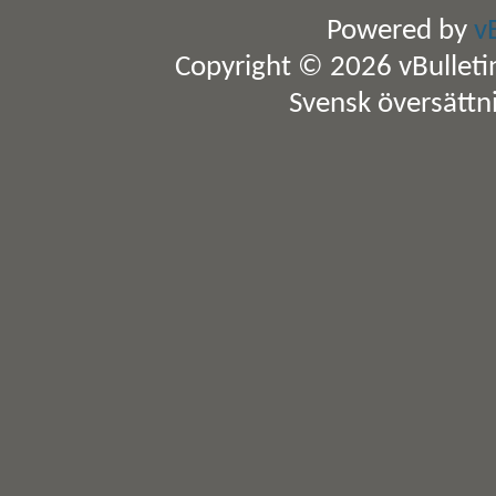
Powered by
v
Copyright © 2026 vBulletin 
Svensk översättn