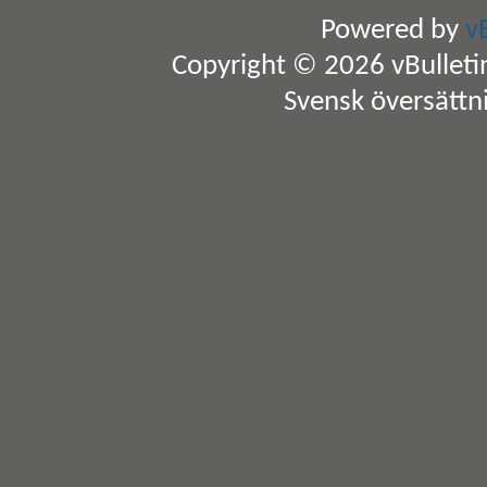
Powered by
v
Copyright © 2026 vBulletin 
Svensk översättn