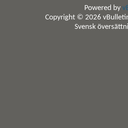
Powered by
v
Copyright © 2026 vBulletin 
Svensk översättn