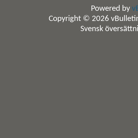
Powered by
v
Copyright © 2026 vBulletin 
Svensk översättn