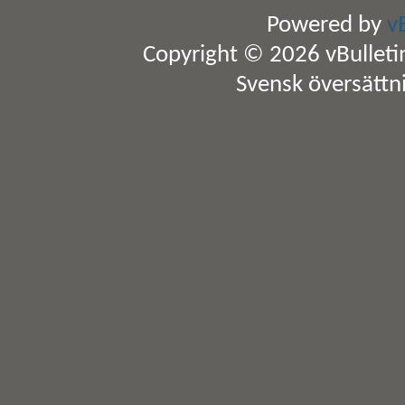
Powered by
v
Copyright © 2026 vBulletin 
Svensk översättn