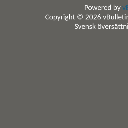
Powered by
v
Copyright © 2026 vBulletin 
Svensk översättn