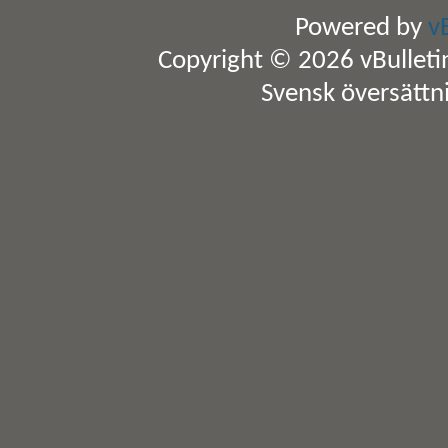
Powered by
v
Copyright © 2026 vBulletin 
Svensk översättn