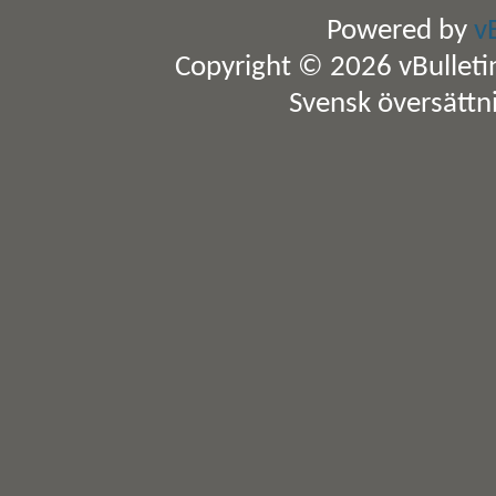
Powered by
v
Copyright © 2026 vBulletin 
Svensk översättn