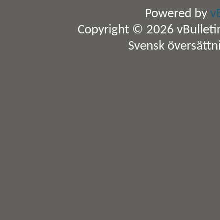
Powered by
v
Copyright © 2026 vBulletin 
Svensk översättn