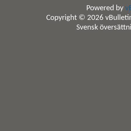
Powered by
v
Copyright © 2026 vBulletin 
Svensk översättn