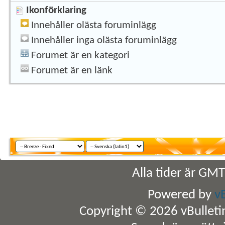
Ikonförklaring
Innehåller olästa foruminlägg
Innehåller inga olästa foruminlägg
Forumet är en kategori
Forumet är en länk
Alla tider är GM
Powered by
v
Copyright © 2026 vBulletin 