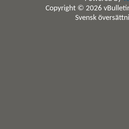
Copyright © 2026 vBulletin 
Svensk översättn