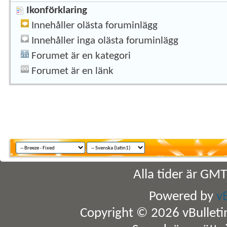
Ikonförklaring
Innehåller olästa foruminlägg
Innehåller inga olästa foruminlägg
Forumet är en kategori
Forumet är en länk
Alla tider är GM
Powered by
v
Copyright © 2026 vBulletin 