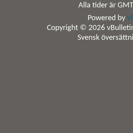
Alla tider är GM
Powered by
v
Copyright © 2026 vBulletin 
Svensk översättn