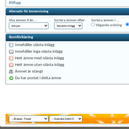
Blåflagg
Alternativ för ämnesvisning
Visa ämnen från ...
Sortera ämnen efter:
Sortera ämnen i ...
Stigande ordning
Ikonförklaring
Innehåller olästa inlägg
Innehåller inga olästa inlägg
Hett ämne med olästa inlägg
Hett ämne utan olästa inlägg
Ämnet är stängt
Du har postat i detta ämne