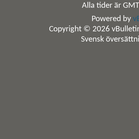
Alla tider är GM
Powered by
v
Copyright © 2026 vBulletin 
Svensk översättn