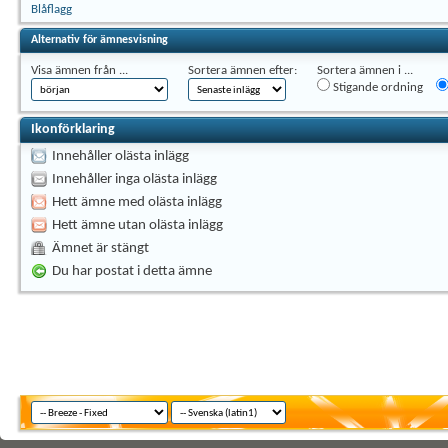
Blåflagg
Alternativ för ämnesvisning
Visa ämnen från ...
Sortera ämnen efter:
Sortera ämnen i ...
Stigande ordning
Ikonförklaring
Innehåller olästa inlägg
Innehåller inga olästa inlägg
Hett ämne med olästa inlägg
Hett ämne utan olästa inlägg
Ämnet är stängt
Du har postat i detta ämne