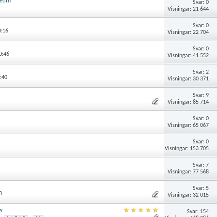
seum
Svar: 0
Visningar: 21 644
Svar: 0
3:16
Visningar: 22 704
Svar: 0
0:46
Visningar: 41 552
Svar: 2
:40
Visningar: 30 371
Svar: 9
Visningar: 85 714
Svar: 0
Visningar: 65 067
Svar: 0
Visningar: 153 705
Svar: 7
Visningar: 77 568
Svar: 5
3
Visningar: 32 015
w
Svar: 154