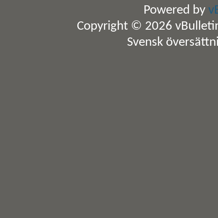
Powered by
v
Copyright © 2026 vBulletin 
Svensk översättn