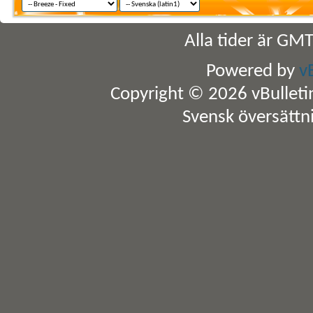
Alla tider är GM
Powered by
v
Copyright © 2026 vBulletin 
Svensk översättn