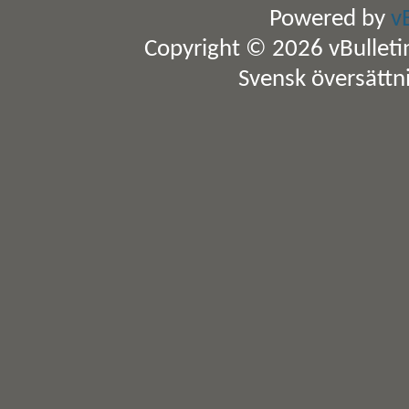
Powered by
v
Copyright © 2026 vBulletin 
Svensk översättn