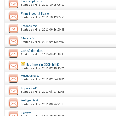
Hoppas på vinter!
Startad av
Nina
, 2011-10-25 06:10
Finns inget härligare
Startad av
Nina
, 2011-10-19 05:53
Fredags-mek
Startad av
Nina
, 2011-09-16 20:35
Meckas år
Startad av
Nina
, 2011-09-13 09:02
Och så dog den…
Startad av
Nina
, 2011-09-12 19:34
Hva i morr'n (IGEN hi hi)
Startad av
Nina
, 2011-09-10 15:26
Husqvarna-tur
Startad av
Nina
, 2011-09-04 08:36
Imponerad!
Startad av
Nina
, 2011-08-27 12:06
Äntligen tyst
Startad av
Nina
, 2011-08-26 21:18
Helvete