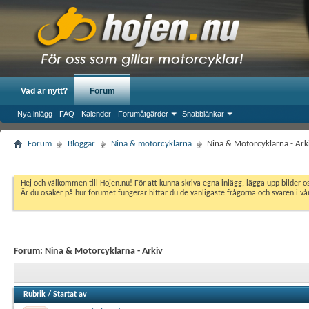
Vad är nytt?
Forum
Nya inlägg
FAQ
Kalender
Forumåtgärder
Snabblänkar
Forum
Bloggar
Nina & motorcyklarna
Nina & Motorcyklarna - Ark
Hej och välkommen till Hojen.nu! För att kunna skriva egna inlägg, lägga upp bilder 
Är du osäker på hur forumet fungerar hittar du de vanligaste frågorna och svaren i v
Forum:
Nina & Motorcyklarna - Arkiv
Rubrik
/
Startat av