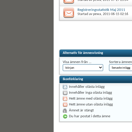
Registreringsstatistik Maj 2011
Startad av
pewa
, 2011-06-15 02:16
Alternativ för ämnesvisning
Visa ämnen från ...
Sortera ämnen 
Ikonförklaring
Innehåller olästa inlägg
Innehåller inga olästa inlägg
Hett ämne med olästa inlägg
Hett ämne utan olästa inlägg
Ämnet är stängt
Du har postat i detta ämne