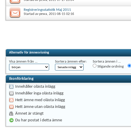
Registreringsstatistik Maj 2011
Startad av
pewa
, 2011-06-15 02:16
Alternativ för ämnesvisning
Visa ämnen från ...
Sortera ämnen efter:
Sortera ämnen i ...
Stigande ordning
Ikonförklaring
Innehåller olästa inlägg
Innehåller inga olästa inlägg
Hett ämne med olästa inlägg
Hett ämne utan olästa inlägg
Ämnet är stängt
Du har postat i detta ämne