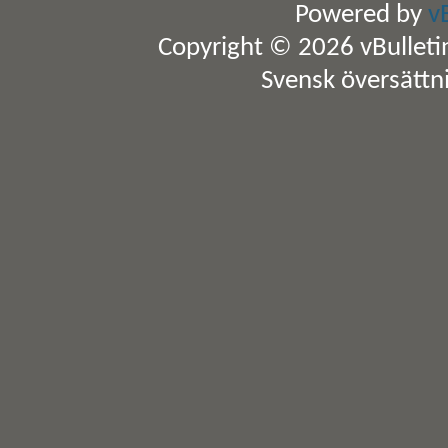
Powered by
v
Copyright © 2026 vBulletin 
Svensk översättn