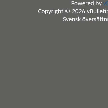
Powered by
v
Copyright © 2026 vBulletin 
Svensk översättn